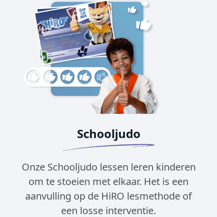
Schooljudo
Onze Schooljudo lessen leren kinderen
om te stoeien met elkaar. Het is een
aanvulling op de HiRO lesmethode of
een losse interventie.