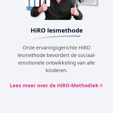
HiRO lesmethode
Onze ervaringsgerichte HiRO
lesmethode bevordert de sociaal-
emotionele ontwikkeling van alle
kinderen.
Lees meer over de HiRO-Methodiek