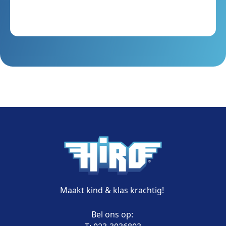
Maakt kind & klas krachtig!
Bel ons op: