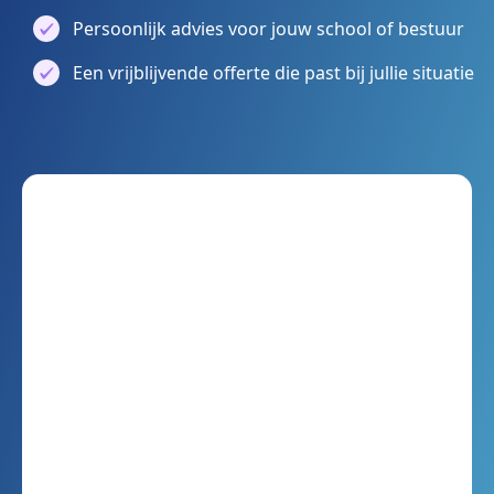
Persoonlijk advies voor jouw school of bestuur
Een vrijblijvende offerte die past bij jullie situatie