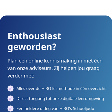
Enthousiast
geworden?
Plan een online kennismaking in met één
van onze adviseurs. Zij helpen jou graag
verder met:
Alles over de HiRO lesmethode in één overzicht
Direct toegang tot onze digitale leeromgeving
Een heldere uitleg van HiRO’s Schooljudo